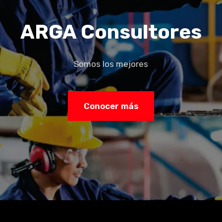
ARGA Consultores
Somos los mejores
Conocer más