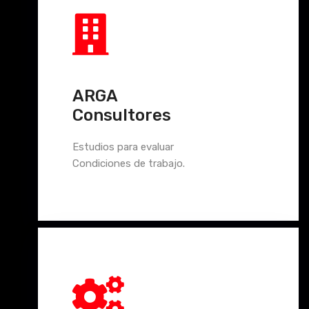
ARGA
Consultores
Estudios para evaluar
Condiciones de trabajo.