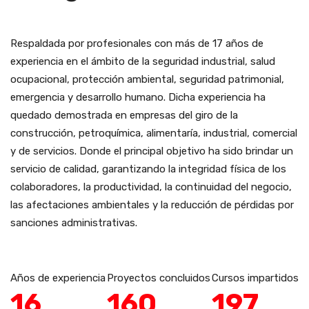
Respaldada por profesionales con más de 17 años de
experiencia en el ámbito de la seguridad industrial, salud
ocupacional, protección ambiental, seguridad patrimonial,
emergencia y desarrollo humano. Dicha experiencia ha
quedado demostrada en empresas del giro de la
construcción, petroquímica, alimentaría, industrial, comercial
y de servicios. Donde el principal objetivo ha sido brindar un
servicio de calidad, garantizando la integridad física de los
colaboradores, la productividad, la continuidad del negocio,
las afectaciones ambientales y la reducción de pérdidas por
sanciones administrativas.
Años de experiencia
Proyectos concluidos
Cursos impartidos
17
170
210