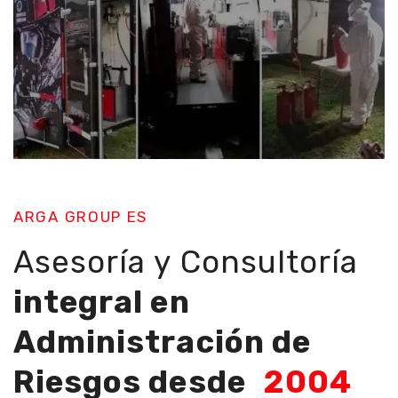
ARGA GROUP ES
Asesoría y Consultoría
integral en
Administración de
Riesgos desde
2004