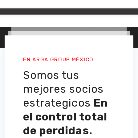
EN ARGA GROUP MÉXICO
Somos tus
mejores socios
estrategicos
En
el control total
de perdidas.