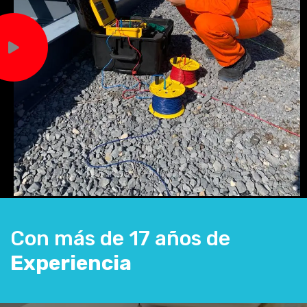
Con más de 17 años de
Experiencia