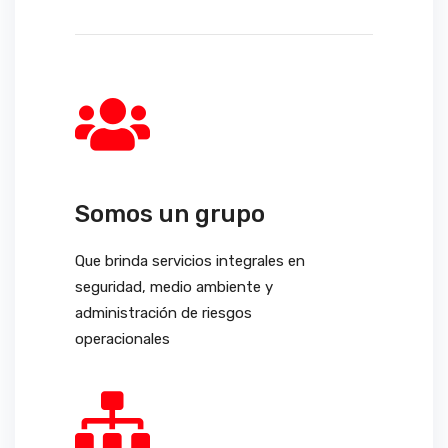
Somos un grupo
Que brinda servicios integrales en
seguridad, medio ambiente y
administración de riesgos
operacionales