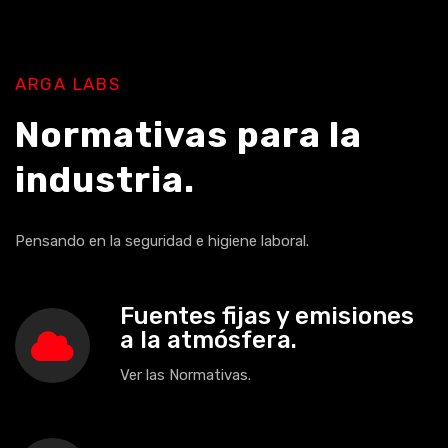
ARGA LABS
Normativas para la
industria.
Pensando en la seguridad e higiene laboral.
Fuentes fijas y emisiones
a la atmósfera.
Ver las Normativas.