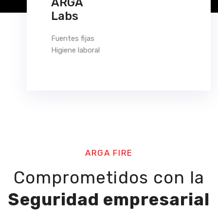
ARGA
Labs
Fuentes fijas
Higiene laboral
ARGA FIRE
Comprometidos con la
Seguridad empresarial