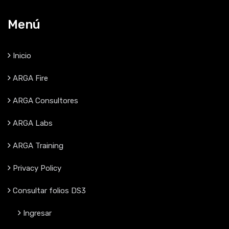
Menú
Inicio
ARGA Fire
ARGA Consultores
ARGA Labs
ARGA Training
Privacy Policy
Consultar folios DS3
Ingresar