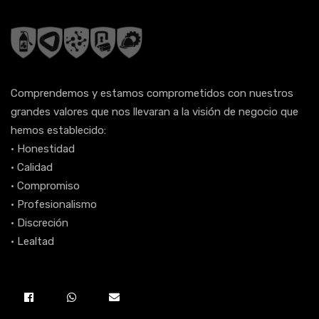
Comprendemos y estamos comprometidos con nuestros
grandes valores que nos llevaran a la visión de negocio que
hemos establecido: ​
• Honestidad
• Calidad
• Compromiso
• Profesionalismo
• Discreción
• Lealtad