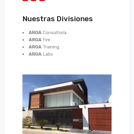
Nuestras Divisiones
ARGA
Consultoría
ARGA
Fire
ARGA
Training
ARGA
Labs