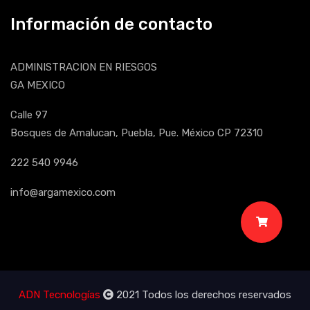
Información de contacto
ADMINISTRACION EN RIESGOS
GA MEXICO
Calle 97
Bosques de Amalucan, Puebla, Pue. México CP 72310
222 540 9946
info@argamexico.com
ADN Tecnologías
2021 Todos los derechos reservados